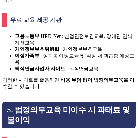
니다.
무료 교육 제공 기관
고용노동부 HRD-Net
: 산업안전보건교육, 장애인 인식
개선교육
개인정보보호위원회
: 개인정보보호교육
여성가족부
: 성희롱 예방교육 및 직장 내 괴롭힘 예방교
육
퇴직연금사업자 사이트
: 퇴직연금교육
이러한 사이트를 활용하면
비용 부담 없이 법정의무교육을 이
수
할 수 있습니다.
5. 법정의무교육 미이수 시 과태료 및
불이익