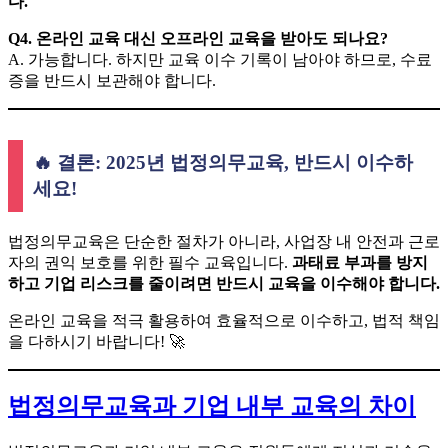
다.
Q4. 온라인 교육 대신 오프라인 교육을 받아도 되나요?
A. 가능합니다. 하지만 교육 이수 기록이 남아야 하므로, 수료
증을 반드시 보관해야 합니다.
🔥 결론: 2025년 법정의무교육, 반드시 이수하
세요!
법정의무교육은 단순한 절차가 아니라, 사업장 내 안전과 근로
자의 권익 보호를 위한 필수 교육입니다.
과태료 부과를 방지
하고 기업 리스크를 줄이려면 반드시 교육을 이수해야 합니다.
온라인 교육을 적극 활용하여 효율적으로 이수하고, 법적 책임
을 다하시기 바랍니다! 🚀
법정의무교육과 기업 내부 교육의 차이