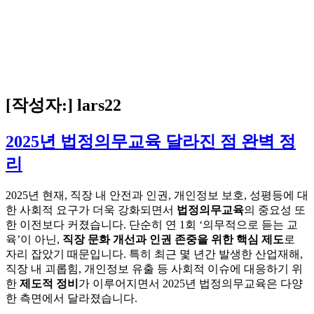
[작성자:]
lars22
2025년 법정의무교육 달라진 점 완벽 정
리
2025년 현재, 직장 내 안전과 인권, 개인정보 보호, 성평등에 대
한 사회적 요구가 더욱 강화되면서
법정의무교육
의 중요성 또
한 이전보다 커졌습니다. 단순히 연 1회 ‘의무적으로 듣는 교
육’이 아닌,
직장 문화 개선과 인권 존중을 위한 핵심 제도
로
자리 잡았기 때문입니다. 특히 최근 몇 년간 발생한 산업재해,
직장 내 괴롭힘, 개인정보 유출 등 사회적 이슈에 대응하기 위
한
제도적 정비
가 이루어지면서 2025년 법정의무교육은 다양
한 측면에서 달라졌습니다.