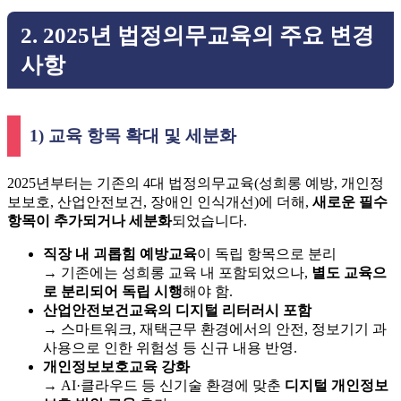
2. 2025년 법정의무교육의 주요 변경
사항
1) 교육 항목 확대 및 세분화
2025년부터는 기존의 4대 법정의무교육(성희롱 예방, 개인정
보보호, 산업안전보건, 장애인 인식개선)에 더해,
새로운 필수
항목이 추가되거나 세분화
되었습니다.
직장 내 괴롭힘 예방교육
이 독립 항목으로 분리
→ 기존에는 성희롱 교육 내 포함되었으나,
별도 교육으
로 분리되어 독립 시행
해야 함.
산업안전보건교육의 디지털 리터러시 포함
→ 스마트워크, 재택근무 환경에서의 안전, 정보기기 과
사용으로 인한 위험성 등 신규 내용 반영.
개인정보보호교육 강화
→ AI·클라우드 등 신기술 환경에 맞춘
디지털 개인정보