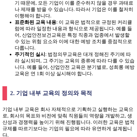
기 때문에, 모든 기업이 이를 준수하지 않을 경우 과태료
나 제재를 받을 수 있습니다. 따라서 기업은 이를 철저히
이행해야 합니다.
표준화된 교육 내용
: 이 교육은 법적으로 규정된 커리큘
럼에 따라 일정한 내용과 형식으로 제공됩니다. 예를 들
어, 산업안전보건교육은 특정 직종과 업종에서 발생할
수 있는 위험 요소와 이에 대한 예방 조치를 중점적으로
다룹니다.
주기적인 실시
: 법정의무교육은 대개 정해진 주기에 따
라 실시되며, 그 주기는 교육의 종류에 따라 다를 수 있습
니다. 예를 들어, 산업안전 교육은 분기별로, 성희롱 예방
교육은 연 1회 이상 실시해야 합니다.
2. 기업 내부 교육의 정의와 목적
기업 내부 교육은 회사 자체적으로 기획하고 실행하는 교육으
로, 회사의 목표와 비전에 맞춰 직원들의 역량을 개발하고, 생
산성과 경쟁력을 높이기 위해 진행됩니다. 이러한 교육은 법적
규제를 따르기보다는 기업의 필요에 따라 유연하게 설계됩니
다.