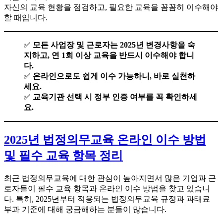
자신의 교육 현황을 점검하고, 필요한 교육을 꼼꼼히 이수해야
할 때입니다.
✅
모든 사업장 및 근로자는 2025년 변경사항을 숙
지하고, 연 1회 이상 교육을 반드시 이수해야 합니
다.
✅
온라인으로도 쉽게 이수 가능하니, 바로 실천하
세요.
✅
교육기관 선택 시 정부 인증 여부를 꼭 확인하세
요.
2025년 법정의무교육 온라인 이수 방법
및 필수 교육 항목 정리
최근 법정의무교육에 대한 관심이 높아지면서 많은 기업과 근
로자들이 필수 교육 항목과 온라인 이수 방법을 찾고 있습니
다. 특히, 2025년부터 적용되는 법정의무교육 규정과 과태료
부과 기준에 대해 궁금해하는 분들이 많습니다.