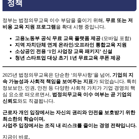
정책
정부는 법정의무교육 이수 부담을 줄이기 위해,
무료 또는 저
비용 교육 지원 프로그램
을 확대 시행 중입니다.
고용노동부 공식 무료 교육 플랫폼 제공
(모바일 포함)
지역 자치단체 연계 온라인/오프라인 통합교육 지원
소상공인 전용 ‘1인 사업장 교육 패키지’ 신설
청년 스타트업 대상 초기 1년 무료교육 쿠폰 제공
2025년 법정의무교육은 단순한 ‘의무사항’을 넘어,
기업의 지
속 가능성과 사회적 책임을 보여주는 지표
가 되었습니다. 특히
정보보안, 인권, 안전 등 다양한 사회적 가치가 기업 경영의 핵
심 요소로 떠오르면서,
법정의무교육 이수 여부는 곧 기업의
신뢰도
와도 직결됩니다.
근로자 개인 입장에서는 자신의 권리와 안전을 보호받기 위한
최소한의 학습이며,
사업주 입장에서는 조직 내 리스크를 줄이는 경영 전략입니다.
지금이 바로,