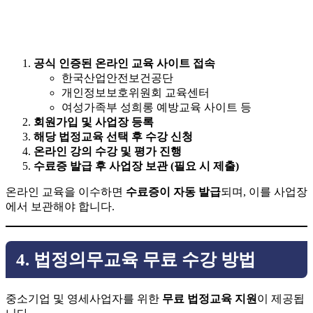
공식 인증된 온라인 교육 사이트 접속
한국산업안전보건공단
개인정보보호위원회 교육센터
여성가족부 성희롱 예방교육 사이트 등
회원가입 및 사업장 등록
해당 법정교육 선택 후 수강 신청
온라인 강의 수강 및 평가 진행
수료증 발급 후 사업장 보관 (필요 시 제출)
온라인 교육을 이수하면
수료증이 자동 발급
되며, 이를 사업장
에서 보관해야 합니다.
4. 법정의무교육 무료 수강 방법
중소기업 및 영세사업자를 위한
무료 법정교육 지원
이 제공됩