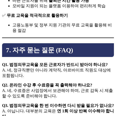
바쁜 근로자를 위해
출퇴근 시간 활용 가능
모바일 지원이 되는 플랫폼 이용하여 편리하게 학습
✅
무료 교육을 적극적으로 활용하기
고용노동부 및 정부 지원 기관의 무료 교육을 활용해 비
용 절감
7. 자주 묻는 질문 (FAQ)
Q1. 법정의무교육을 모든 근로자가 반드시 받아야 하나요?
A. 네, 정규직뿐만 아니라 계약직, 아르바이트 직원도 대상에
포함됩니다.
Q2. 온라인 수강 후 수료증을 꼭 출력해야 하나요?
A. 네, 수료증은 사업장에서 보관해야 하며, 근로 감독 시 제출
할 수 있도록 준비해야 합니다.
Q3. 법정의무교육을 한 번 이수하면 다시 받을 필요가 없나요?
A. 아닙니다. 대부분의 교육은
연 1회 이상 반복 이수해야 합니