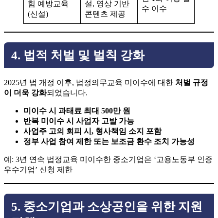
힘 예방교육
설, 영상 기반
수 이수
(신설)
콘텐츠 제공
4. 법적 처벌 및 벌칙 강화
2025년 법 개정 이후, 법정의무교육 미이수에 대한
처벌 규정
이 더욱 강화
되었습니다.
미이수 시 과태료 최대 500만 원
반복 미이수 시 사업자 고발 가능
사업주 고의 회피 시, 형사책임 소지 포함
정부 사업 참여 제한 또는 보조금 환수 조치 가능성
예: 3년 연속 법정교육 미이수한 중소기업은 ‘고용노동부 인증
우수기업’ 신청 제한
5. 중소기업과 소상공인을 위한 지원