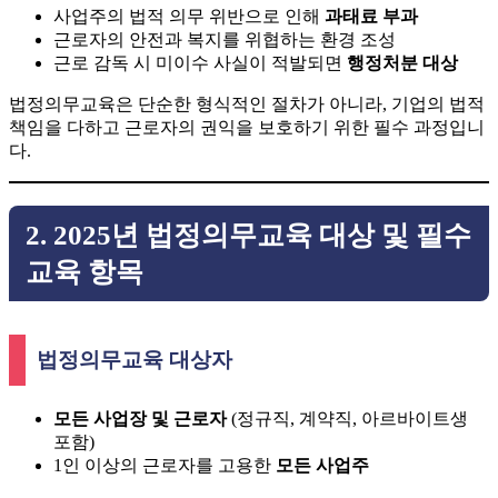
사업주의 법적 의무 위반으로 인해
과태료 부과
근로자의 안전과 복지를 위협하는 환경 조성
근로 감독 시 미이수 사실이 적발되면
행정처분 대상
법정의무교육은 단순한 형식적인 절차가 아니라, 기업의 법적
책임을 다하고 근로자의 권익을 보호하기 위한 필수 과정입니
다.
2. 2025년 법정의무교육 대상 및 필수
교육 항목
법정의무교육 대상자
모든 사업장 및 근로자
(정규직, 계약직, 아르바이트생
포함)
1인 이상의 근로자를 고용한
모든 사업주