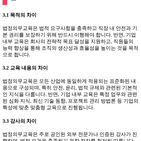
3.1 목적의 차이
법정의무교육은 법적 요구사항을 충족하고 직장 내 안전과 기
본 권리를 보장하기 위해 반드시 이행해야 합니다. 반면, 기업
내부 교육은 회사의 전략적 목표 달성을 지원하고, 직원들의
능력 향상을 통해 조직의 생산성과 효율성을 높이는 것을 목적
으로 합니다.
3.2 교육 내용의 차이
법정의무교육은 모든 산업에 동일하게 적용되는 표준화된 내
용으로 구성되며, 특히 안전, 윤리, 법적 규제와 관련된 기본적
인 지식을 다룹니다. 반면, 기업 내부 교육은 특정 업무와 관련
된 심화 지식, 최신 기술 동향, 프로젝트 관리 방법론 등 기업의
특성에 맞춘 맞춤형 교육으로 진행됩니다.
3.3 강사의 차이
법정의무교육은 주로 공인된 외부 전문가나 인증된 강사가 진
행하며, 법적 요건을 충족하기 위한 절차를 철저히 따릅니다.