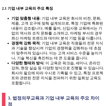
2.1 기업 내부 교육의 주요 특징
기업 맞춤형 내용
: 기업 내부 교육은 회사의 비전, 문화,
제품, 고객 요구에 맞춰 설계되므로, 특정 기업에 특화된
내용이 강조됩니다. 예를 들어, 신입사원 교육에서는 기
업의 역사와 조직 문화를 소개하고, 마케팅 부서의 경우
최신 마케팅 트렌드와 데이터 분석 기법 등을 다룹니다.
경쟁력 강화 목적
: 기업 내부 교육은 직원들의 전문 지식
과 기술을 향상시켜 기업의 경쟁력을 강화하는 데 초점
이 맞추어져 있습니다. 이는 고객 서비스 수준을 높이거
나, 기술 혁신을 촉진하는 데 큰 도움을 줍니다.
다양한 형태와 방식
: 이 교육은 워크숍, 세미나, 온라인
강좌, 현장 실습 등 다양한 방식으로 진행될 수 있습니다.
회사의 필요에 따라 수시로 기획될 수 있고, 특정 프로젝
트와 관련된 전문 지식을 전파하기 위한 일회성 교육도
포함됩니다.
3. 법정의무교육과 기업 내부 교육의 주요 차이
점