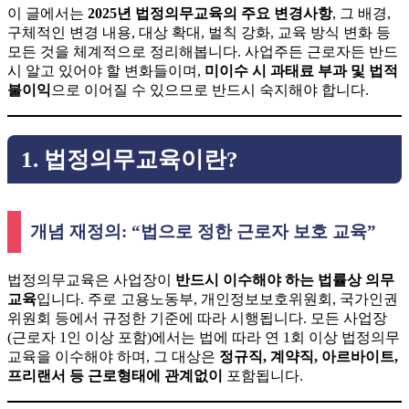
이 글에서는
2025년 법정의무교육의 주요 변경사항
, 그 배경,
구체적인 변경 내용, 대상 확대, 벌칙 강화, 교육 방식 변화 등
모든 것을 체계적으로 정리해봅니다. 사업주든 근로자든 반드
시 알고 있어야 할 변화들이며,
미이수 시 과태료 부과 및 법적
불이익
으로 이어질 수 있으므로 반드시 숙지해야 합니다.
1. 법정의무교육이란?
개념 재정의: “법으로 정한 근로자 보호 교육”
법정의무교육은 사업장이
반드시 이수해야 하는 법률상 의무
교육
입니다. 주로 고용노동부, 개인정보보호위원회, 국가인권
위원회 등에서 규정한 기준에 따라 시행됩니다. 모든 사업장
(근로자 1인 이상 포함)에서는 법에 따라 연 1회 이상 법정의무
교육을 이수해야 하며, 그 대상은
정규직, 계약직, 아르바이트,
프리랜서 등 근로형태에 관계없이
포함됩니다.