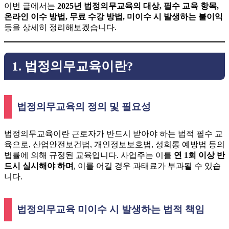
이번 글에서는
2025년 법정의무교육의 대상, 필수 교육 항목,
온라인 이수 방법, 무료 수강 방법, 미이수 시 발생하는 불이익
등을 상세히 정리해보겠습니다.
1. 법정의무교육이란?
법정의무교육의 정의 및 필요성
법정의무교육이란 근로자가 반드시 받아야 하는 법적 필수 교
육으로, 산업안전보건법, 개인정보보호법, 성희롱 예방법 등의
법률에 의해 규정된 교육입니다. 사업주는 이를
연 1회 이상 반
드시 실시해야 하며
, 이를 어길 경우 과태료가 부과될 수 있습
니다.
법정의무교육 미이수 시 발생하는 법적 책임