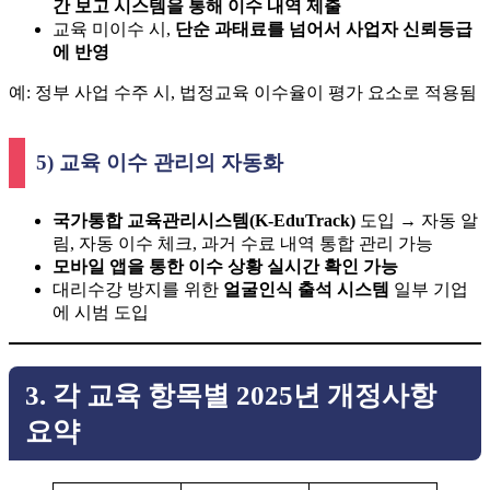
간 보고 시스템을 통해 이수 내역 제출
교육 미이수 시,
단순 과태료를 넘어서 사업자 신뢰등급
에 반영
예: 정부 사업 수주 시, 법정교육 이수율이 평가 요소로 적용됨
5) 교육 이수 관리의 자동화
국가통합 교육관리시스템(K-EduTrack)
도입 → 자동 알
림, 자동 이수 체크, 과거 수료 내역 통합 관리 가능
모바일 앱을 통한 이수 상황 실시간 확인 가능
대리수강 방지를 위한
얼굴인식 출석 시스템
일부 기업
에 시범 도입
3. 각 교육 항목별 2025년 개정사항
요약