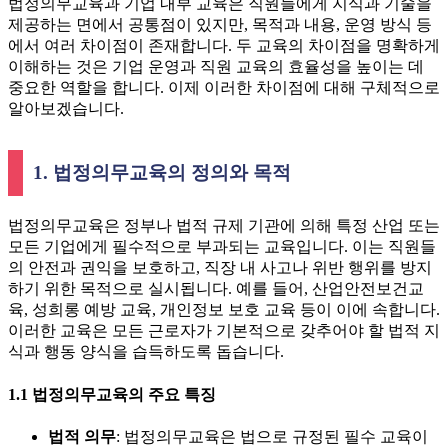
법정의무교육과 기업 내부 교육은 직원들에게 지식과 기술을
제공하는 면에서 공통점이 있지만, 목적과 내용, 운영 방식 등
에서 여러 차이점이 존재합니다. 두 교육의 차이점을 명확하게
이해하는 것은 기업 운영과 직원 교육의 효율성을 높이는 데
중요한 역할을 합니다. 이제 이러한 차이점에 대해 구체적으로
알아보겠습니다.
1. 법정의무교육의 정의와 목적
법정의무교육은 정부나 법적 규제 기관에 의해 특정 산업 또는
모든 기업에게 필수적으로 부과되는 교육입니다. 이는 직원들
의 안전과 권익을 보호하고, 직장 내 사고나 위반 행위를 방지
하기 위한 목적으로 실시됩니다. 예를 들어, 산업안전보건교
육, 성희롱 예방 교육, 개인정보 보호 교육 등이 이에 속합니다.
이러한 교육은 모든 근로자가 기본적으로 갖추어야 할 법적 지
식과 행동 양식을 습득하도록 돕습니다.
1.1 법정의무교육의 주요 특징
법적 의무
: 법정의무교육은 법으로 규정된 필수 교육이