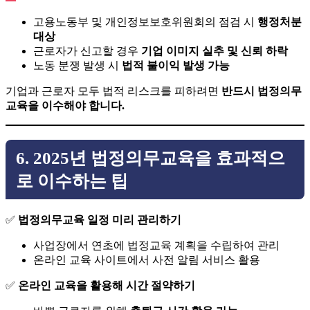
고용노동부 및 개인정보보호위원회의 점검 시
행정처분
대상
근로자가 신고할 경우
기업 이미지 실추 및 신뢰 하락
노동 분쟁 발생 시
법적 불이익 발생 가능
기업과 근로자 모두 법적 리스크를 피하려면
반드시 법정의무
교육을 이수해야 합니다.
6. 2025년 법정의무교육을 효과적으
로 이수하는 팁
✅
법정의무교육 일정 미리 관리하기
사업장에서 연초에 법정교육 계획을 수립하여 관리
온라인 교육 사이트에서 사전 알림 서비스 활용
✅
온라인 교육을 활용해 시간 절약하기