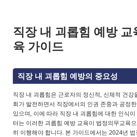
직장 내 괴롭힘 예방 교육
육 가이드
직장 내 괴롭힘 예방의 중요성
직장 내 괴롭힘은 근로자의 정신적, 신체적 건강을
회가 발전하면서 직장에서의 인권 존중과 공정한
있으며, 이에 따라 직장 내 괴롭힘에 대한 인식이 
터는 이러한 괴롭힘 예방 교육이 법정의무교육으로
히 이행해야 합니다. 본 가이드에서는 2024년 