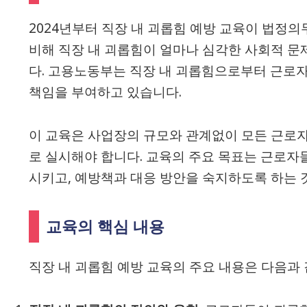
2024년부터 직장 내 괴롭힘 예방 교육이 법정
비해 직장 내 괴롭힘이 얼마나 심각한 사회적 
다. 고용노동부는 직장 내 괴롭힘으로부터 근로
책임을 부여하고 있습니다.
이 교육은 사업장의 규모와 관계없이 모든 근로자
로 실시해야 합니다. 교육의 주요 목표는 근로자
시키고, 예방책과 대응 방안을 숙지하도록 하는 
교육의 핵심 내용
직장 내 괴롭힘 예방 교육의 주요 내용은 다음과 