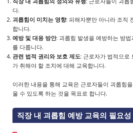
직장 내 괴롭힘의 정의와 유형
: 근로자들이 괴
다.
괴롭힘이 미치는 영향
: 피해자뿐만 아니라 조직
합니다.
예방 및 대응 방안
: 괴롭힘 발생을 예방하는 방법
를 다룹니다.
관련 법적 권리와 보호 제도
: 근로자가 법적으로
가 취해야 할 조치에 대해 교육합니다.
이러한 내용을 통해 교육은 근로자들이 괴롭힘을 
울 수 있도록 하는 것을 목표로 합니다.
직장 내 괴롭힘 예방 교육의 필요성