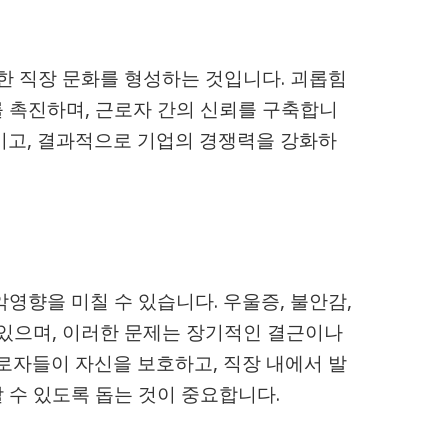
강한 직장 문화를 형성하는 것입니다. 괴롭힘
 촉진하며, 근로자 간의 신뢰를 구축합니
이고, 결과적으로 기업의 경쟁력을 강화하
영향을 미칠 수 있습니다. 우울증, 불안감,
 있으며, 이러한 문제는 장기적인 결근이나
근로자들이 자신을 보호하고, 직장 내에서 발
 수 있도록 돕는 것이 중요합니다.