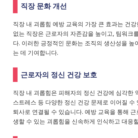
직장 문화 개선
직장 내 괴롭힘 예방 교육의 가장 큰 효과는 건
없는 직장은 근로자의 자존감을 높이고, 팀워크를
다. 이러한 긍정적인 문화는 조직의 생산성을 높
는 데 기여합니다.
근로자의 정신 건강 보호
직장 내 괴롭힘은 피해자의 정신 건강에 심각한 악
스트레스 등 다양한 정신 건강 문제로 이어질 수
퇴사로 연결될 수 있습니다. 예방 교육을 통해 
생할 수 있는 괴롭힘을 신속하게 인식하고 대응할