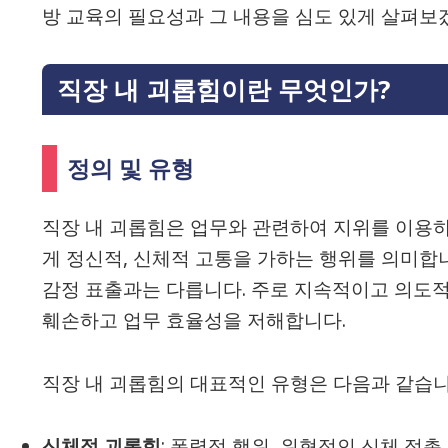
방 교육의 필요성과 그 내용을 심도 있게 살펴보
직장 내 괴롭힘이란 무엇인가?
정의 및 유형
직장 내 괴롭힘은 업무와 관련하여 지위를 이용
게 정신적, 신체적 고통을 가하는 행위를 의미합
감정 표출과는 다릅니다. 주로 지속적이고 의도
훼손하고 업무 효율성을 저해합니다.
직장 내 괴롭힘의 대표적인 유형은 다음과 같습니
신체적 괴롭힘
: 폭력적 행위, 위협적인 신체 접촉