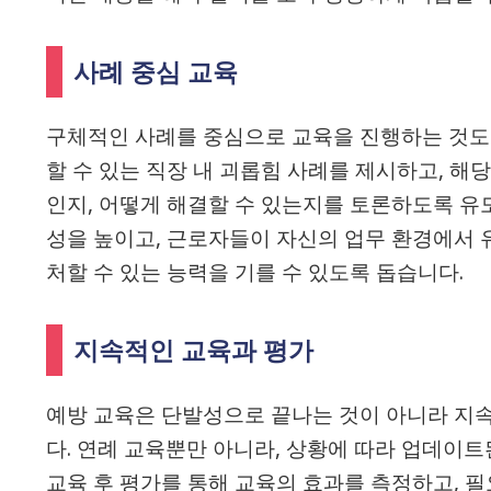
사례 중심 교육
구체적인 사례를 중심으로 교육을 진행하는 것도 
할 수 있는 직장 내 괴롭힘 사례를 제시하고, 해
인지, 어떻게 해결할 수 있는지를 토론하도록 유
성을 높이고, 근로자들이 자신의 업무 환경에서 
처할 수 있는 능력을 기를 수 있도록 돕습니다.
지속적인 교육과 평가
예방 교육은 단발성으로 끝나는 것이 아니라 지
다. 연례 교육뿐만 아니라, 상황에 따라 업데이트
교육 후 평가를 통해 교육의 효과를 측정하고, 필