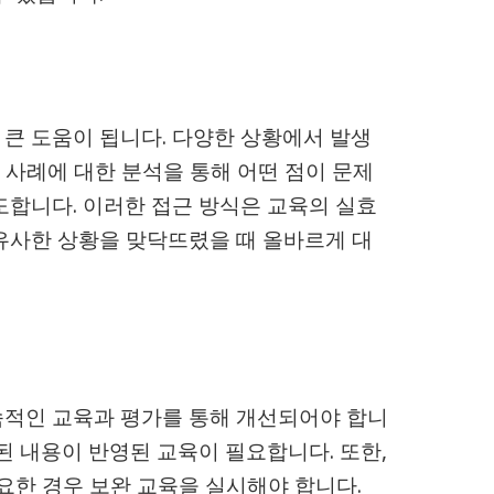
큰 도움이 됩니다. 다양한 상황에서 발생
당 사례에 대한 분석을 통해 어떤 점이 문제
도합니다. 이러한 접근 방식은 교육의 실효
유사한 상황을 맞닥뜨렸을 때 올바르게 대
속적인 교육과 평가를 통해 개선되어야 합니
된 내용이 반영된 교육이 필요합니다. 또한,
요한 경우 보완 교육을 실시해야 합니다.