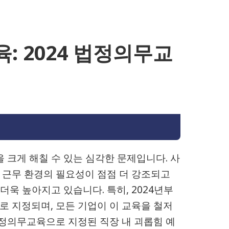
: 2024 법정의무교
 크게 해칠 수 있는 심각한 문제입니다. 사
 근무 환경의 필요성이 점점 더 강조되고
더욱 높아지고 있습니다. 특히, 2024년부
 지정되며, 모든 기업이 이 교육을 철저
법정의무교육으로 지정된 직장 내 괴롭힘 예