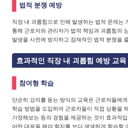
법적 분쟁 예방
직장 내 괴롭힘으로 인해 발생하는 법적 문제는 
통해 근로자와 관리자가 법적 책임과 괴롭힘의 
발생을 사전에 방지하고 잠재적인 법적 분쟁을 줄
효과적인 직장 내 괴롭힘 예방 교육
참여형 학습
단순히 강의를 듣는 방식의 교육은 근로자들에게
학습 방법을 도입하여 근로자들이 직접 상황을 
가정해보는 등의 경험을 제공하는 것이 효과적입
어떤 대응을 해야 할지를 보다 생생하게 학습할 