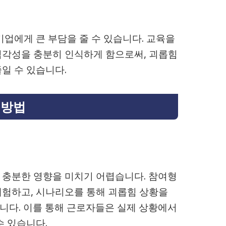
기업에게 큰 부담을 줄 수 있습니다. 교육을
심각성을 충분히 인식하게 함으로써, 괴롭힘
일 수 있습니다.
 방법
 충분한 영향을 미치기 어렵습니다. 참여형
체험하고, 시나리오를 통해 괴롭힘 상황을
니다. 이를 통해 근로자들은 실제 상황에서
수 있습니다.