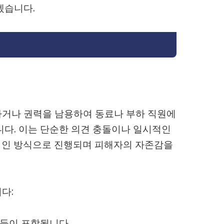
겠습니다.
하거나 권력을 남용하여 동료나 부하 직원에
니다. 이는 단순한 의견 충돌이나 일시적인
적인 방식으로 진행되며 피해자의 자존감을
다:
 등이 포함됩니다.