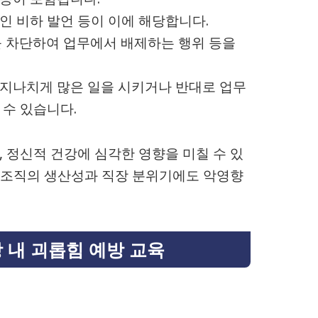
적인 비하 발언 등이 이에 해당합니다.
를 차단하여 업무에서 배제하는 행위 등을
게 지나치게 많은 일을 시키거나 반대로 업무
수 있습니다.
 정신적 건강에 심각한 영향을 미칠 수 있
라 조직의 생산성과 직장 분위기에도 악영향
 내 괴롭힘 예방 교육