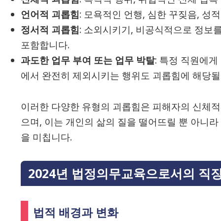
언어적 괴롭힘
: 모욕적인 언행, 심한 꾸짖음, 성
정서적 괴롭힘
: 소외시키기, 비공식적으로 정보
포함합니다.
과도한 업무 부여 또는 업무 박탈
: 특정 직원에
에서 완전히 제외시키는 행위도 괴롭힘에 해당될 
이러한 다양한 유형의 괴롭힘은 피해자의 신체적,
으며, 이는 개인의 삶의 질을 떨어뜨릴 뿐 아니
을 미칩니다.
2024년 법정의무교육으로서의 직장
법적 배경과 변화