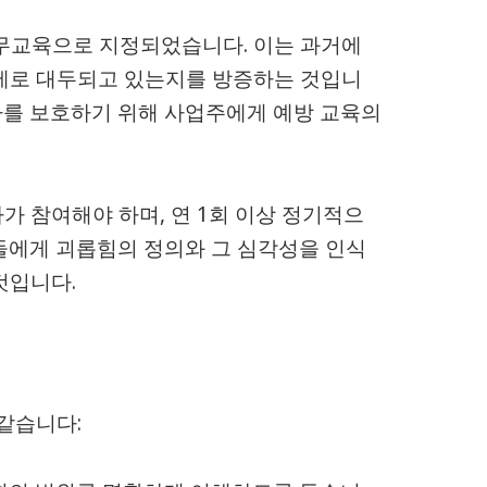
의무교육으로 지정되었습니다. 이는 과거에
문제로 대두되고 있는지를 방증하는 것입니
자를 보호하기 위해 사업주에게 예방 교육의
가 참여해야 하며, 연 1회 이상 정기적으
들에게 괴롭힘의 정의와 그 심각성을 인식
것입니다.
같습니다: