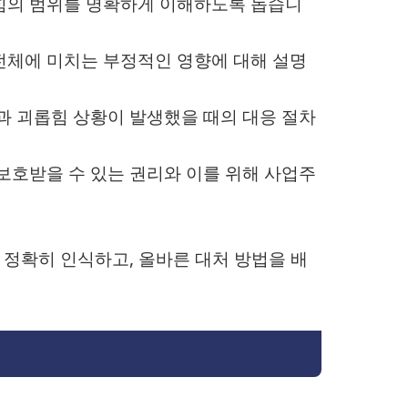
롭힘의 범위를 명확하게 이해하도록 돕습니
 전체에 미치는 부정적인 영향에 대해 설명
과 괴롭힘 상황이 발생했을 때의 대응 절차
 보호받을 수 있는 권리와 이를 위해 사업주
정확히 인식하고, 올바른 대처 방법을 배